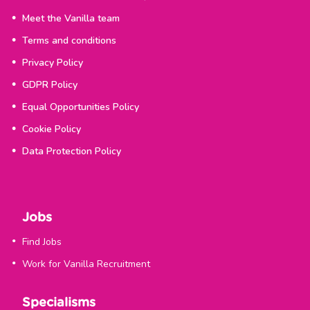
Meet the Vanilla team
Terms and conditions
Privacy Policy
GDPR Policy
Equal Opportunities Policy
Cookie Policy
Data Protection Policy
Jobs
Find Jobs
Work for Vanilla Recruitment
Specialisms